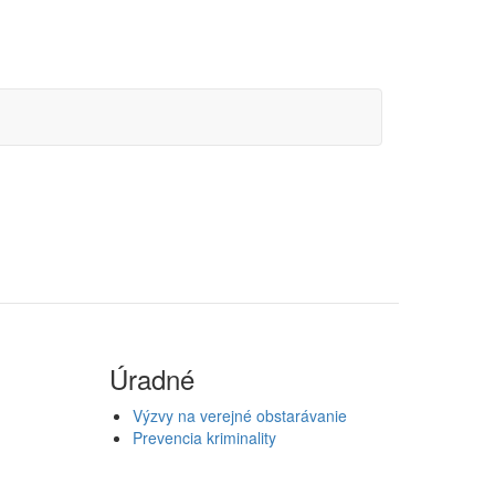
Úradné
Výzvy na verejné obstarávanie
Prevencia kriminality