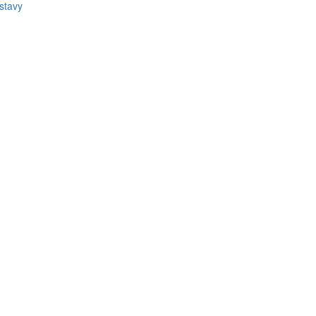
stavy